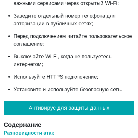
важными сервисами через открытый Wi-Fi;
Заведите отдельный номер телефона для
авторизации в публичных сетях;
Перед подключением читайте пользовательское
соглашение;
Выключайте Wi-Fi, когда не пользуетесь
интернетом;
Используйте HTTPS подключение;
Установите и используйте безопасную сеть.
Антивирус для защиты данных
Содержание
Разновидности атак