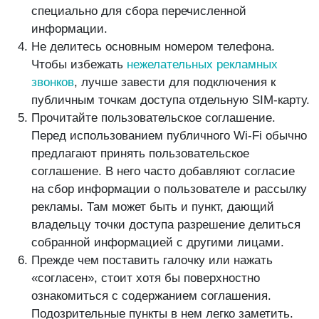
специально для сбора перечисленной
информации.
Не делитесь основным номером телефона.
Чтобы избежать
нежелательных рекламных
звонков
, лучше завести для подключения к
публичным точкам доступа отдельную SIM-карту.
Прочитайте пользовательское соглашение.
Перед использованием публичного Wi-Fi обычно
предлагают принять пользовательское
соглашение. В него часто добавляют согласие
на сбор информации о пользователе и рассылку
рекламы. Там может быть и пункт, дающий
владельцу точки доступа разрешение делиться
собранной информацией с другими лицами.
Прежде чем поставить галочку или нажать
«согласен», стоит хотя бы поверхностно
ознакомиться с содержанием соглашения.
Подозрительные пункты в нем легко заметить.