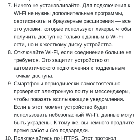
Ничего не устанавливайте. Для подключения к
Wi-Fi не нужны дополнительные программы,
сертификаты и браузерные расширения — все
это уловки, которые используют хакеры, чтобы
получить доступ не только к данным в Wi-Fi
сети, но и к жесткому диску устройства.
Отключайте Wi-Fi, если соединение больше не
требуется. Это защитит устройство от
автоматического подключения к поддельным
точкам доступа.
Смартфоны периодически самостоятельно
проверяют электронную почту и мессенджеры,
чтобы показать всплывающие уведомления.
Если в этот момент устройство будет
использовать небезопасный Wi-Fi, данные могут
быть украдены. К тому же, вы немного продлите
время работы без подзарядки.
Подключайтесь по HTTPS. Этот протокол