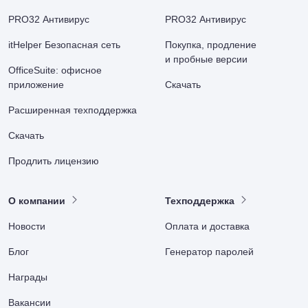
PRO32 Антивирус
PRO32 Антивирус
itHelper Безопасная сеть
Покупка, продление
и пробные версии
OfficeSuite: офисное
приложение
Скачать
Расширенная техподдержка
Скачать
Продлить лицензию
О компании
Техподдержка
Новости
Оплата и доставка
Блог
Генератор паролей
Награды
Вакансии