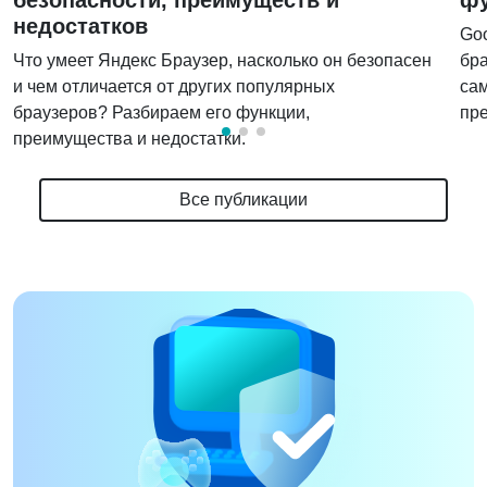
недостатков
Go
Что умеет Яндекс Браузер, насколько он безопасен
бра
и чем отличается от других популярных
сам
браузеров? Разбираем его функции,
пре
преимущества и недостатки.
Все публикации