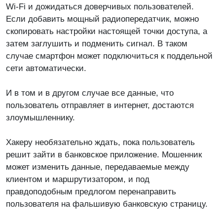
Wi-Fi и дожидаться доверчивых пользователей.
Если добавить мощный радиопередатчик, можно
скопировать настройки настоящей точки доступа, а
затем заглушить и подменить сигнал. В таком
случае смартфон может подключиться к поддельной
сети автоматически.
И в том и в другом случае все данные, что
пользователь отправляет в интернет, достаются
злоумышленнику.
Хакеру необязательно ждать, пока пользователь
решит зайти в банковское приложение. Мошенник
может изменить данные, передаваемые между
клиентом и маршрутизатором, и под
правдоподобным предлогом перенаправить
пользователя на фальшивую банковскую страницу.