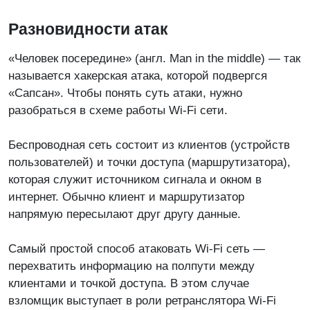
Разновидности атак
«Человек посередине» (англ. Man in the middle) — так
называется хакерская атака, которой подвергся
«Сапсан». Чтобы понять суть атаки, нужно
разобраться в схеме работы Wi-Fi сети.
Беспроводная сеть состоит из клиентов (устройств
пользователей) и точки доступа (маршрутизатора),
которая служит источником сигнала и окном в
интернет. Обычно клиент и маршрутизатор
напрямую пересылают друг другу данные.
Самый простой способ атаковать Wi-Fi сеть —
перехватить информацию на полпути между
клиентами и точкой доступа. В этом случае
взломщик выступает в роли ретранслятора Wi-Fi