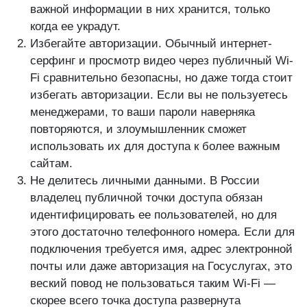
важной информации в них хранится, только
когда ее украдут.
Избегайте авторизации. Обычный интернет-
серфинг и просмотр видео через публичный Wi-
Fi сравнительно безопасны, но даже тогда стоит
избегать авторизации. Если вы не пользуетесь
менеджерами, то ваши пароли наверняка
повторяются, и злоумышленник сможет
использовать их для доступа к более важным
сайтам.
Не делитесь личными данными. В России
владелец публичной точки доступа обязан
идентифицировать ее пользователей, но для
этого достаточно телефонного номера. Если для
подключения требуется имя, адрес электронной
почты или даже авторизация на Госуслугах, это
веский повод не пользоваться таким Wi-Fi —
скорее всего точка доступа развернута