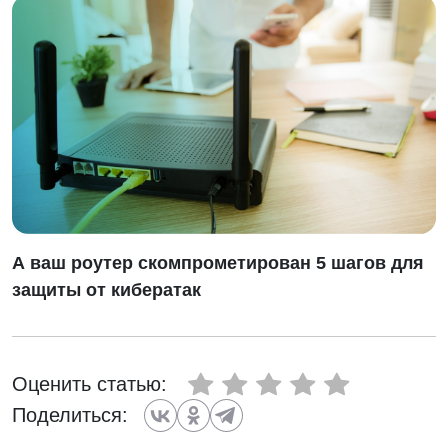
А ваш роутер скомпрометирован 5 шагов для
защиты от кибератак
Оценить статью:
Поделиться: