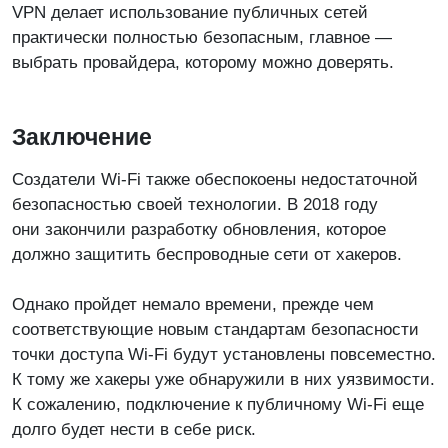
VPN делает использование публичных сетей
практически полностью безопасным, главное —
выбрать провайдера, которому можно доверять.
Заключение
Создатели Wi-Fi также обеспокоены недостаточной
безопасностью своей технологии. В 2018 году
они закончили разработку обновления, которое
должно защитить беспроводные сети от хакеров.
Однако пройдет немало времени, прежде чем
соответствующие новым стандартам безопасности
точки доступа Wi-Fi будут установлены повсеместно.
К тому же хакеры уже обнаружили в них уязвимости.
К сожалению, подключение к публичному Wi-Fi еще
долго будет нести в себе риск.