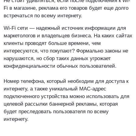
Не стоит удивляться, если после подключения к Wi-
Fi в магазине, реклама его товаров будет еще долго
встречаться по всему интернету.
Wi-Fi сети — надежный источник информации для
маркетологов и владельцев бизнеса. На каких сайтах
клиенты проводят больше времени, чем
интересуются, что покупают? Формально законы не
нарушаются, но сбор таких данных угрожает
конфиденциальности обычных пользователей.
Номер телефона, который необходим для доступа к
интернету, а также уникальный MAC-адрес
подключенного устройства можно использовать для
целевой рассылки баннерной рекламы, которая
будет преследовать пользователя по всему
интернету.