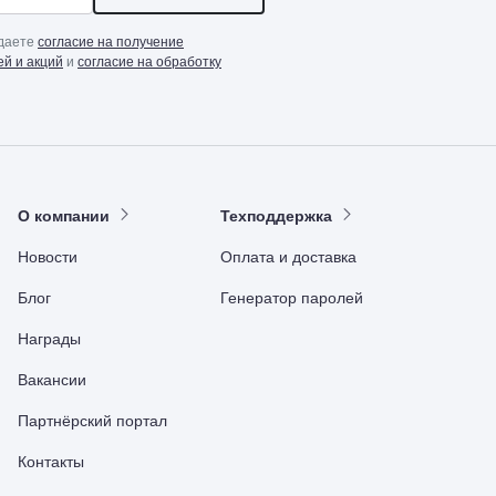
 даете
согласие на получение
й и акций
и
согласие на обработку
О компании
Техподдержка
Новости
Оплата и доставка
Блог
Генератор паролей
Награды
Вакансии
Партнёрский портал
Контакты