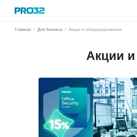
Главная
Для бизнеса
Акции и спецпредложения
Акции и