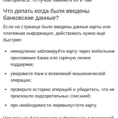
повторялись, то лучше заменить их и там.
Что делать когда были введены
банковские данные?
Если на странице были введены данные карты или
платёжная информация, действовать нужно ещё
быстрее:
немедленно заблокируйте карту через мобильное
приложение банка или горячую линию
поддержки;
уведомите банк о возможной мошеннической
операции;
проверьте историю операций и убедитесь, что не
произошло подозрительных списаний;
при необходимости перевыпустите карту.