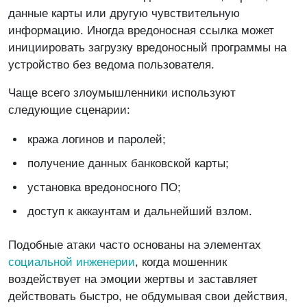
данные карты или другую чувствительную
информацию. Иногда вредоносная ссылка может
инициировать загрузку вредоносный программы на
устройство без ведома пользователя.
Чаще всего злоумышленники используют
следующие сценарии:
кража логинов и паролей;
получение данных банковской карты;
установка вредоносного ПО;
доступ к аккаунтам и дальнейший взлом.
Подобные атаки часто основаны на элементах
социальной инженерии
, когда мошенник
воздействует на эмоции жертвы и заставляет
действовать быстро, не обдумывая свои действия,