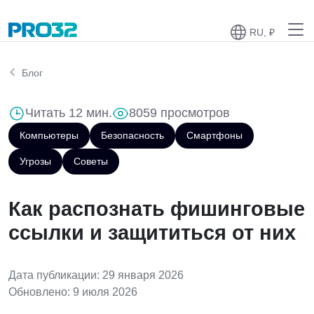
RU, ₽
Блог
Читать 12 мин.
8059 просмотров
Компьютеры
Безопасность
Смартфоны
Угрозы
Советы
Как распознать фишинговые
ссылки и защититься от них
Дата публикации: 29 января 2026
Обновлено: 9 июля 2026