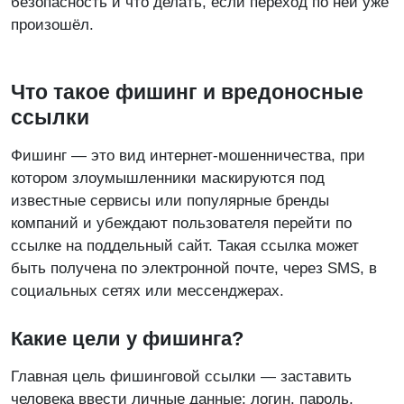
безопасность и что делать, если переход по ней уже
произошёл.
Что такое фишинг и вредоносные
ссылки
Фишинг — это вид интернет-мошенничества, при
котором злоумышленники маскируются под
известные сервисы или популярные бренды
компаний и убеждают пользователя перейти по
ссылке на поддельный сайт. Такая ссылка может
быть получена по электронной почте, через SMS, в
социальных сетях или мессенджерах.
Какие цели у фишинга?
Главная цель фишинговой ссылки — заставить
человека ввести личные данные: логин, пароль,