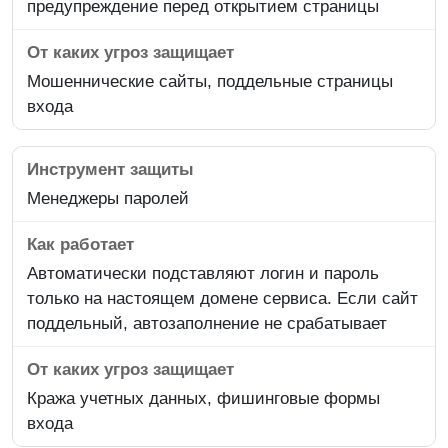
предупреждение перед открытием страницы
Мошеннические сайты, поддельные страницы
входа
Менеджеры паролей
Автоматически подставляют логин и пароль
только на настоящем домене сервиса. Если сайт
поддельный, автозаполнение не срабатывает
Кража учетных данных, фишинговые формы
входа