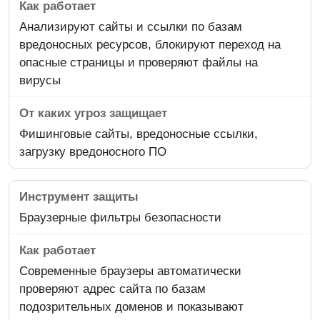
Анализируют сайты и ссылки по базам
вредоносных ресурсов, блокируют переход на
опасные страницы и проверяют файлы на
вирусы
Фишинговые сайты, вредоносные ссылки,
загрузку вредоносного ПО
Браузерные фильтры безопасности
Современные браузеры автоматически
проверяют адрес сайта по базам
подозрительных доменов и показывают