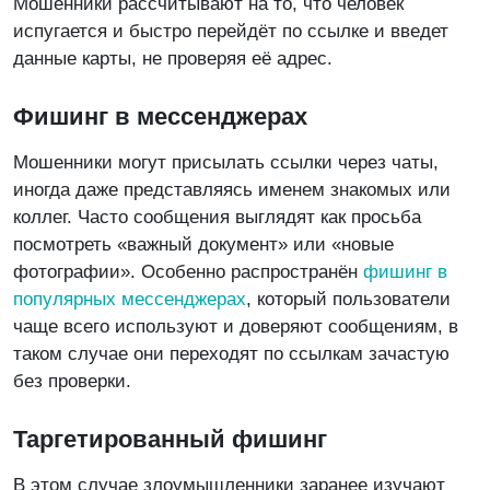
Мошенники рассчитывают на то, что человек
испугается и быстро перейдёт по ссылке и введет
данные карты, не проверяя её адрес.
Фишинг в мессенджерах
Мошенники могут присылать ссылки через чаты,
иногда даже представляясь именем знакомых или
коллег. Часто сообщения выглядят как просьба
посмотреть «важный документ» или «новые
фотографии». Особенно распространён
фишинг
в
популярных мессенджерах
, который пользователи
чаще всего используют и доверяют сообщениям, в
таком случае они переходят по ссылкам зачастую
без проверки.
Таргетированный фишинг
В этом случае злоумышленники заранее изучают