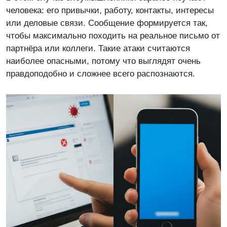
человека: его привычки, работу, контакты, интересы
или деловые связи. Сообщение формируется так,
чтобы максимально походить на реальное письмо от
партнёра или коллеги. Такие атаки считаются
наиболее опасными, потому что выглядят очень
правдоподобно и сложнее всего распознаются.