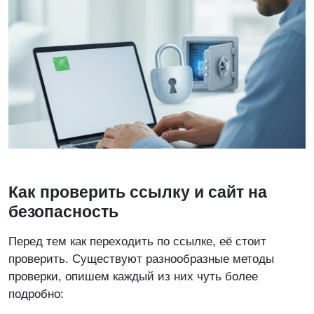
Как проверить ссылку и сайт на
безопасность
Перед тем как переходить по ссылке, её стоит
проверить. Существуют разнообразные методы
проверки, опишем каждый из них чуть более
подробно: