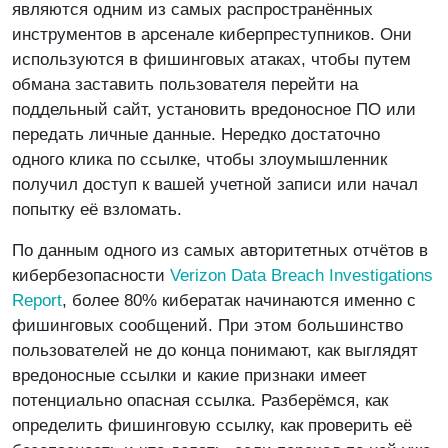
являются одним из самых распространённых
инструментов в арсенале киберпреступников. Они
используются в фишинговых атаках, чтобы путем
обмана заставить пользователя перейти на
поддельный сайт, установить вредоносное ПО или
передать личные данные. Нередко достаточно
одного клика по ссылке, чтобы злоумышленник
получил доступ к вашей учетной записи или начал
попытку её взломать.
По данным одного из самых авторитетных отчётов в
кибербезопасности
Verizon Data Breach Investigations
Report
, более 80% кибератак начинаются именно с
фишинговых сообщений. При этом большинство
пользователей не до конца понимают, как выглядят
вредоносные ссылки и какие признаки имеет
потенциально опасная ссылка. Разберёмся, как
определить фишинговую ссылку, как проверить её