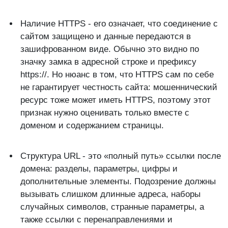
Наличие HTTPS - его означает, что соединение с
сайтом защищено и данные передаются в
зашифрованном виде. Обычно это видно по
значку замка в адресной строке и префиксу
https://. Но нюанс в том, что HTTPS сам по себе
не гарантирует честность сайта: мошеннический
ресурс тоже может иметь HTTPS, поэтому этот
признак нужно оценивать только вместе с
доменом и содержанием страницы.
Структура URL - это «полный путь» ссылки после
домена: разделы, параметры, цифры и
дополнительные элементы. Подозрение должны
вызывать слишком длинные адреса, наборы
случайных символов, странные параметры, а
также ссылки с перенаправлениями и