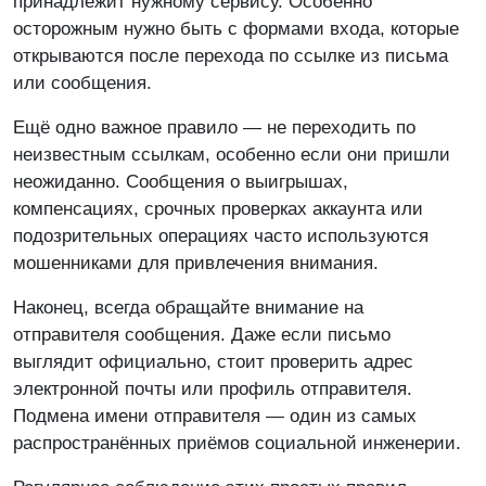
принадлежит нужному сервису. Особенно
осторожным нужно быть с формами входа, которые
открываются после перехода по ссылке из письма
или сообщения.
Ещё одно важное правило — не переходить по
неизвестным ссылкам, особенно если они пришли
неожиданно. Сообщения о выигрышах,
компенсациях, срочных проверках аккаунта или
подозрительных операциях часто используются
мошенниками для привлечения внимания.
Наконец, всегда обращайте внимание на
отправителя сообщения. Даже если письмо
выглядит официально, стоит проверить адрес
электронной почты или профиль отправителя.
Подмена имени отправителя — один из самых
распространённых приёмов социальной инженерии.