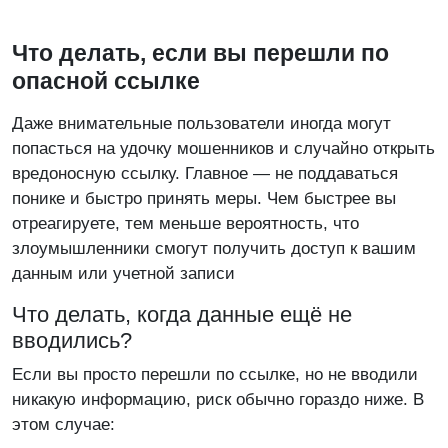
Что делать, если вы перешли по
опасной ссылке
Даже внимательные пользователи иногда могут
попасться на удочку мошенников и случайно открыть
вредоносную ссылку. Главное — не поддаваться
понике и быстро принять меры. Чем быстрее вы
отреагируете, тем меньше вероятность, что
злоумышленники смогут получить доступ к вашим
данным или учетной записи
Что делать, когда данные ещё не
вводились?
Если вы просто перешли по ссылке, но не вводили
никакую информацию, риск обычно гораздо ниже. В
этом случае: