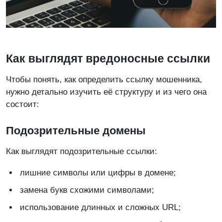
Как выглядят вредоносные ссылки
Чтобы понять, как определить ссылку мошенника,
нужно детально изучить её структуру и из чего она
состоит:
Подозрительные домены
Как выглядят подозрительные ссылки:
лишние символы или цифры в домене;
замена букв схожими символами;
использование длинных и сложных URL;