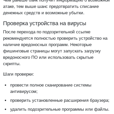
Чем раньше банк получит информацию о возможной
атаке, тем выше шанс предотвратить списание
денежных средств и возможные убытки.
Проверка устройства на вирусы
После перехода по подозрительной ссылке
рекомендуется полностью проверить устройство на
наличие вредоносных программ. Некоторые
фишинговые страницы могут запускать загрузку
вредоносного ПО или использовать скрытые
скрипты.
Шаги проверки:
провести полное сканирование системы
антивирусом;
проверить установленные расширения браузера;
удалить подозрительные программы или файлы.