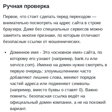
Ручная проверка
Первое, что стоит сделать перед переходом —
внимательно посмотреть на адрес сайта в строке
браузера. Даже без специальных сервисов можно
заметить многие признаки, по которым отличают
безопасные ссылки от мошеннических.
Доменное имя - Это «основное имя» сайта, по
которому его узнают (например, bank.ru или
service.com). Именно на домен нужно смотреть в
первую очередь: злоумышленники часто
добавляют лишние слова, меняют порядок
частей адреса или подменяют символы
(например, вместо буквы o ставят 0). Важно
помнить: безопасная ссылка ведёт на
официальный домен компании, а не на похожий
вариант.