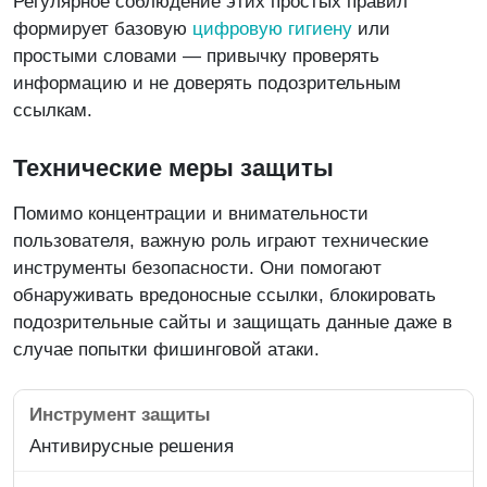
Регулярное соблюдение этих простых правил
формирует базовую
цифровую гигиену
или
простыми словами — привычку проверять
информацию и не доверять подозрительным
ссылкам.
Технические меры защиты
Помимо концентрации и внимательности
пользователя, важную роль играют технические
инструменты безопасности. Они помогают
обнаруживать вредоносные ссылки, блокировать
подозрительные сайты и защищать данные даже в
случае попытки фишинговой атаки.
Антивирусные решения