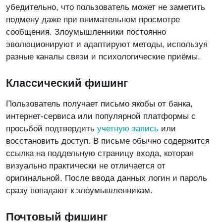
убедительно, что пользователь может не заметить
подмену даже при внимательном просмотре
сообщения. Злоумышленники постоянно
эволюционируют и адаптируют методы, используя
разные каналы связи и психологические приёмы.
Классический фишинг
Пользователь получает письмо якобы от банка,
интернет-сервиса или популярной платформы с
просьбой подтвердить
учетную запись
или
восстановить доступ. В письме обычно содержится
ссылка на поддельную страницу входа, которая
визуально практически не отличается от
оригинальной. После ввода данных логин и пароль
сразу попадают к злоумышленникам.
Почтовый фишинг