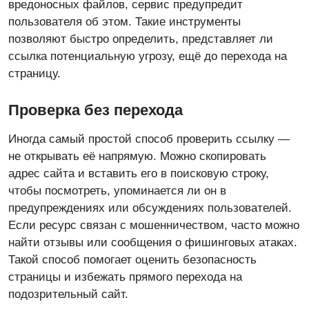
вредоносных файлов, сервис предупредит
пользователя об этом. Такие инструменты
позволяют быстро определить, представляет ли
ссылка потенциальную угрозу, ещё до перехода на
страницу.
Проверка без перехода
Иногда самый простой способ проверить ссылку —
не открывать её напрямую. Можно скопировать
адрес сайта и вставить его в поисковую строку,
чтобы посмотреть, упоминается ли он в
предупреждениях или обсуждениях пользователей.
Если ресурс связан с мошенничеством, часто можно
найти отзывы или сообщения о фишинговых атаках.
Такой способ помогает оценить безопасность
страницы и избежать прямого перехода на
подозрительный сайт.