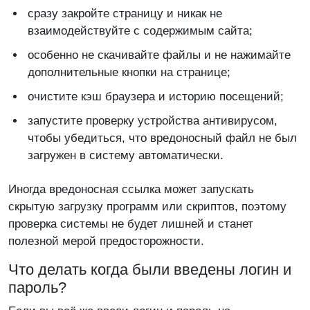
сразу закройте страницу и никак не
взаимодействуйте с содержимым сайта;
особенно не скачивайте файлы и не нажимайте
дополнительные кнопки на странице;
очистите кэш браузера и историю посещений;
запустите проверку устройства антивирусом,
чтобы убедиться, что вредоносный файл не был
загружен в систему автоматически.
Иногда вредоносная ссылка может запускать
скрытую загрузку программ или скриптов, поэтому
проверка системы не будет лишней и станет
полезной мерой предосторожности.
Что делать когда были введены логин и
пароль?