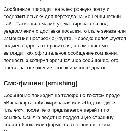
Сообщение приходит на электронную почту и
содержит ссылку для перехода на мошеннический
сайт. Такие письма могут маскироваться под
уведомления о доставке посылки, оплате заказа или
изменении настроек аккаунта. Нередко используется
подмена адреса отправителя, а само письмо
выглядит как официальное сообщение компании,
полностью копируя оригинальное сообщение, его
цвета, расположение кнопок и многое другое.
Смс-фишинг (smishing)
Сообщение приходит на телефон с текстом вроде
«Ваша карта заблокирована» или «Подтвердите
платеж», после чего предлагается перейти по
ссылке. Ссылка ведёт на поддельную страницу
онлайн-банка или формы платёжной системы.