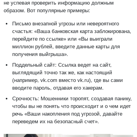
не успевая проверить информацию должным
образом. Вот популярные примеры:
Письмо внезапной угрозы или невероятного
счастья: «Ваша банковская карта заблокирована,
перейдите по ссылке» или «Вы выиграли
миллион рублей, введите данные карты для
получения выйгрыша».
Поддельный сайт: Ссылка ведет на сайт,
выглядящий точно так же, как настоящий
(например, vk.com вместо vk.ru), где вы сами
вводите пароль, отдавая его хакерам.
Срочность: Мошенники торопят, создавая панику,
чтобы вы не понять что происходит и о чем идет
речь «Ваши накопления под угрозой, давайте
переведем их на безопасный счет».