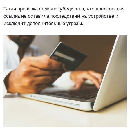
Такая проверка поможет убедиться, что вредоносная
ссылка не оставила последствий на устройстве и
исключит дополнительные угрозы.