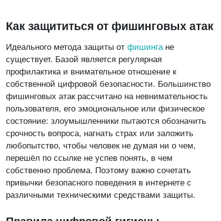
Как защититься от фишинговых атак
Идеального метода защиты от
фишинга
не
существует. Базой является регулярная
профилактика и внимательное отношение к
собственной цифровой безопасности. Большинство
фишинговых атак рассчитано на невнимательность
пользователя, его эмоциональное или физическое
состояние: злоумышленники пытаются обозначить
срочность вопроса, нагнать страх или заложить
любопытство, чтобы человек не думая ни о чем,
перешёл по ссылке не успев понять, в чем
собственно проблема. Поэтому важно сочетать
привычки безопасного поведения в интернете с
различными техническими средствами защиты.