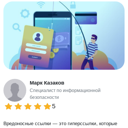
Марк Казаков
Специалист по информационной
безопасности
5
Вредоносные ссылки — это гиперссылки, которые