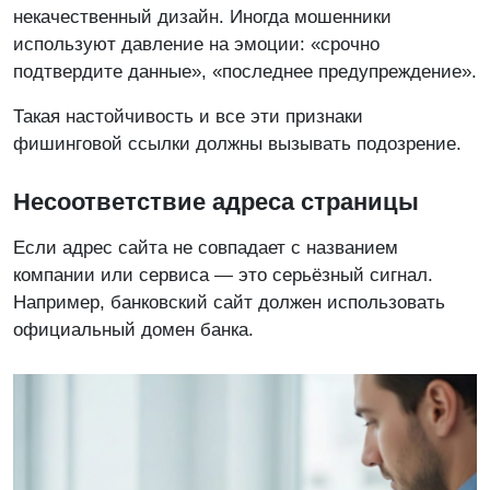
некачественный дизайн. Иногда мошенники
используют давление на эмоции: «срочно
подтвердите данные», «последнее предупреждение».
Такая настойчивость и все эти признаки
фишинговой ссылки должны вызывать подозрение.
Несоответствие адреса страницы
Если адрес сайта не совпадает с названием
компании или сервиса — это серьёзный сигнал.
Например, банковский сайт должен использовать
официальный домен банка.