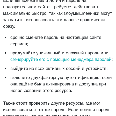
Если вы всё же ввели логин и пароль на
подозрительном сайте, требуется действовать
максимально быстро, так как злоумышленники могут
захватить использовать эти данные практически
сразу.
срочно смените пароль на настоящем сайте
сервиса;
придумайте уникальный и сложный пароль или
сгенерируйте его с помощью менеджера паролей
;
выйдите из всех активных сессий и устройств;
включите двухфакторную аутентификацию, если
она ещё не была активирована и доступна при
использовании этого ресурса.
Также стоит проверить другие ресурсы, где мог
использоваться тот же пароль. Если логин и пароль