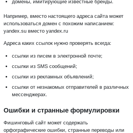
домены, имитирующие известные бренды.
Например, вместо настоящего адреса сайта может
использоваться домен с похожим написанием:
yandex.su вместо yandex.ru
Адреса каких ссылок нужно проверять всегда:
ссылки из писем в электронной почте;
ссылки из SMS сообщений;
ссылки из рекламных объявлений;
ссылки от незнакомых отправителей в различных
мессенджерах.
Ошибки и странные формулировки
Фишинговый сайт может содержать
орфографические ошибки, странные переводы или