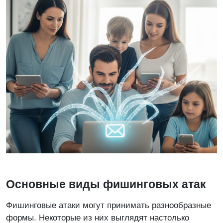
Основные виды фишинговых атак
Фишинговые атаки могут принимать разнообразные
формы. Некоторые из них выглядят настолько