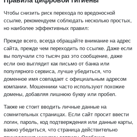
Правила цифровой гигиены
Чтобы снизить риск перехода по вредоносной
ссылке, рекомендуем соблюдать несколько простых,
но наиболее эффективных правил:
Прежде всего, всегда обращайте внимание на адрес
сайта, прежде чем переходить по ссылке. Даже если
вы получали сто тысяч раз это сообщение, даже
если оно выглядит как письмо от банка или
популярного сервиса, лучше убедиться, что
доменное имя совпадает с официальным адресом
компании. Мошенники часто используют похожие
домены, добавляя лишнюю букву или пробел.
Также не стоит вводить личные данные на
сомнительных страницах. Если сайт просит ввести
логин, пароль, код подтверждения или данные карты,
важно убедиться, что страница действительно