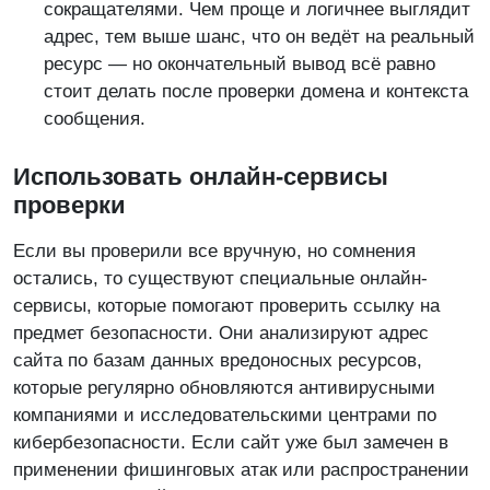
сокращателями. Чем проще и логичнее выглядит
адрес, тем выше шанс, что он ведёт на реальный
ресурс — но окончательный вывод всё равно
стоит делать после проверки домена и контекста
сообщения.
Использовать онлайн-сервисы
проверки
Если вы проверили все вручную, но сомнения
остались, то существуют специальные онлайн-
сервисы, которые помогают проверить ссылку на
предмет безопасности. Они анализируют адрес
сайта по базам данных вредоносных ресурсов,
которые регулярно обновляются антивирусными
компаниями и исследовательскими центрами по
кибербезопасности. Если сайт уже был замечен в
применении фишинговых атак или распространении