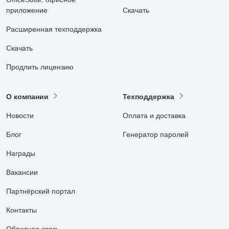
приложение
Скачать
Расширенная техподдержка
Скачать
Продлить лицензию
О компании
Техподдержка
Новости
Оплата и доставка
Блог
Генератор паролей
Награды
Вакансии
Партнёрский портал
Контакты