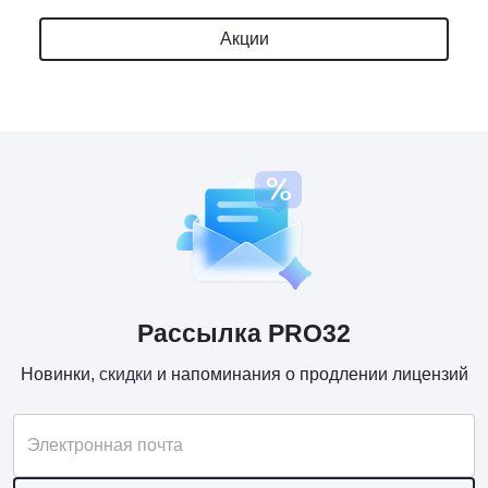
Акции
Рассылка PRO32
Новинки,
скидки
и напоминания о продлении лицензий
Электронная почта