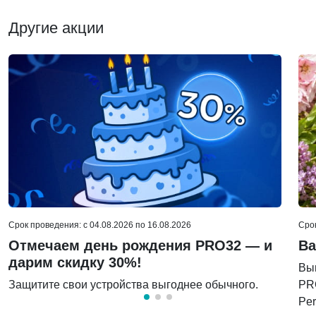
Другие акции
Срок проведения: c 04.08.2026 по 16.08.2026
Срок
Отмечаем день рождения PRO32 — и
Ва
дарим скидку 30%!
Вы
Защитите свои устройства выгоднее обычного.
PRO
Per