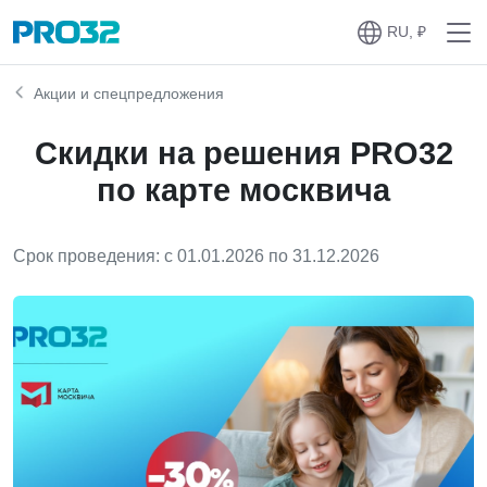
RU, ₽
Акции и спецпредложения
Скидки на решения PRO32
по карте москвича
Срок проведения: c 01.01.2026 по 31.12.2026