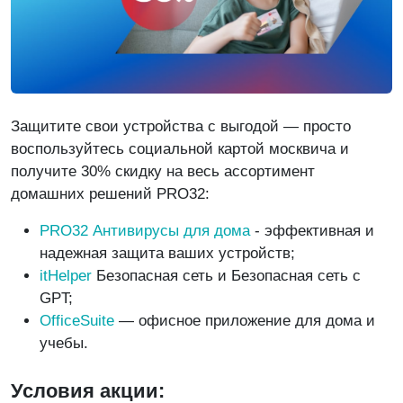
Защитите свои устройства с выгодой — просто
воспользуйтесь социальной картой москвича и
получите 30% скидку на весь ассортимент
домашних решений PRO32:
PRO32
Антивирусы для дома
- эффективная и
надежная защита ваших устройств;
itHelper
Безопасная сеть и Безопасная сеть с
GPT;
OfficeSuite
— офисное приложение для дома и
учебы.
Условия акции: