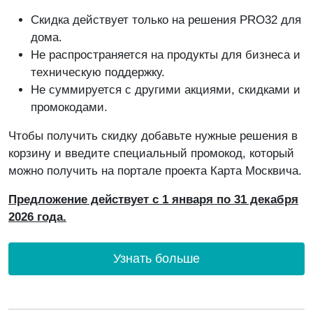
Скидка действует только на решения PRO32 для
дома.
Не распространяется на продукты для бизнеса и
техническую поддержку.
Не суммируется с другими акциями, скидками и
промокодами.
Чтобы получить скидку добавьте нужные решения в
корзину и введите специальный промокод, который
можно получить на портале проекта Карта Москвича.
Предложение действует с 1 января по 31 декабря
2026 года.
Узнать больше