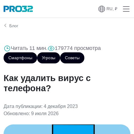
RU, ₽
Блог
Читать 11 мин.
179774 просмотра
Смартфоны
Угрозы
Советы
Как удалить вирус с
телефона?
Дата публикации: 4 декабря 2023
Обновлено: 9 июля 2026