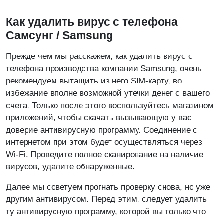
Как удалить вирус с телефона
Самсунг / Samsung
Прежде чем мы расскажем, как удалить вирус с
телефона производства компании Samsung, очень
рекомендуем вытащить из него SIM-карту, во
избежание вполне возможной утечки денег с вашего
счета. Только после этого воспользуйтесь магазином
приложений, чтобы скачать вызывающую у вас
доверие антивирусную программу. Соединение с
интернетом при этом будет осуществляться через
Wi-Fi. Проведите полное сканирование на наличие
вирусов, удалите обнаруженные.
Далее мы советуем прогнать проверку снова, но уже
другим антивирусом. Перед этим, следует удалить
ту антивирусную программу, которой вы только что