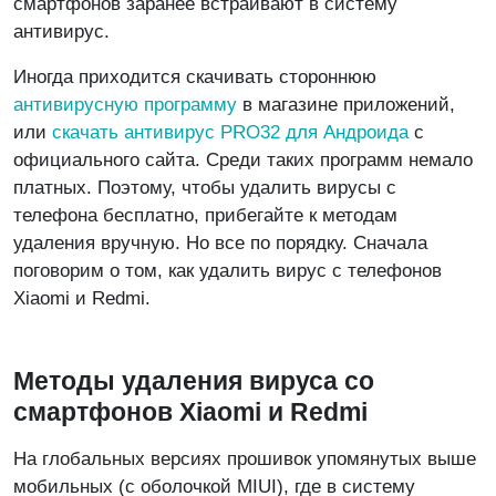
смартфонов заранее встраивают в систему
антивирус.
Иногда приходится скачивать стороннюю
антивирусную программу
в магазине приложений,
или
скачать антивирус PRO32 для Андроида
с
официального сайта. Среди таких программ немало
платных. Поэтому, чтобы удалить вирусы с
телефона бесплатно, прибегайте к методам
удаления вручную. Но все по порядку. Сначала
поговорим о том, как удалить вирус с телефонов
Xiaomi и Redmi.
Методы удаления вируса со
смартфонов Xiaomi и Redmi
На глобальных версиях прошивок упомянутых выше
мобильных (с оболочкой MIUI), где в систему