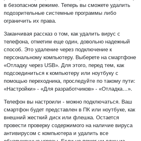
в безопасном режиме. Теперь вы сможете удалить
подозрительные системные программы либо
ограничить их права.
Заканчивая рассказ о том, как удалить вирус с
телефона, отметим еще один, довольно надежный
способ. Это удаление через подключение к
персональному компьютеру. Выберете на смартфоне
«Отладку через USB». Для этого, перед тем, как
подсоединиться к компьютеру или ноутбуку с
помощью переходника, проследуйте по такому пути:
«Настройки» - «Для разработчиков» - «Отладка…».
Телефон вы настроили - можно подключаться. Ваш
смартфон будет представлен в ПК или ноутбуке, как
внешний жесткий диск или флешка. Остается
провести проверку содержимого на наличие вируса
антивирусом с компьютера и удалить все