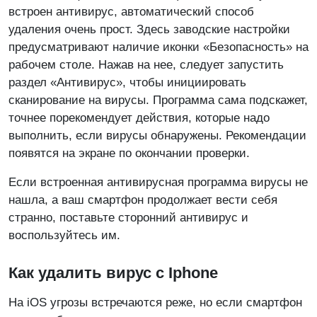
встроен антивирус, автоматический способ
удаления очень прост. Здесь заводские настройки
предусматривают наличие иконки «Безопасность» на
рабочем столе. Нажав на нее, следует запустить
раздел «Антивирус», чтобы инициировать
сканирование на вирусы. Программа сама подскажет,
точнее порекомендует действия, которые надо
выполнить, если вирусы обнаружены. Рекомендации
появятся на экране по окончании проверки.
Если встроенная антивирусная программа вирусы не
нашла, а ваш смартфон продолжает вести себя
странно, поставьте сторонний антивирус и
воспользуйтесь им.
Как удалить вирус с Iphone
На iOS угрозы встречаются реже, но если смартфон