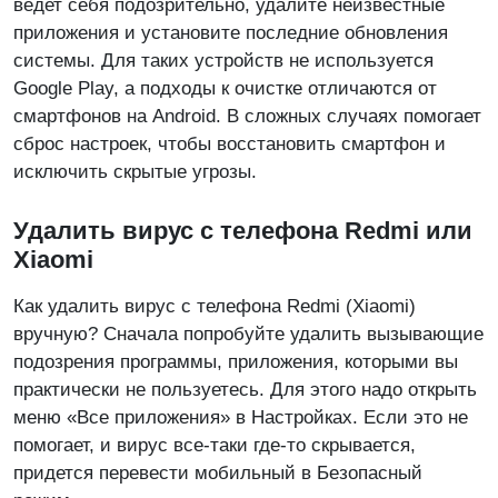
ведет себя подозрительно, удалите неизвестные
приложения и установите последние обновления
системы. Для таких устройств не используется
Google Play, а подходы к очистке отличаются от
смартфонов на Android. В сложных случаях помогает
сброс настроек, чтобы восстановить смартфон и
исключить скрытые угрозы.
Удалить вирус с телефона Redmi или
Xiaomi
Как удалить вирус с телефона Redmi (Xiaomi)
вручную? Сначала попробуйте удалить вызывающие
подозрения программы, приложения, которыми вы
практически не пользуетесь. Для этого надо открыть
меню «Все приложения» в Настройках. Если это не
помогает, и вирус все-таки где-то скрывается,
придется перевести мобильный в Безопасный