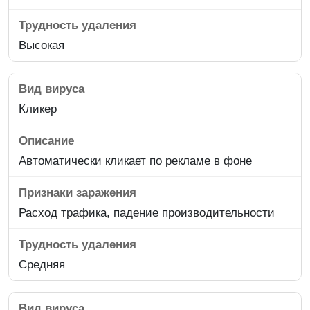
Высокая
Кликер
Автоматически кликает по рекламе в фоне
Расход трафика, падение производительности
Средняя