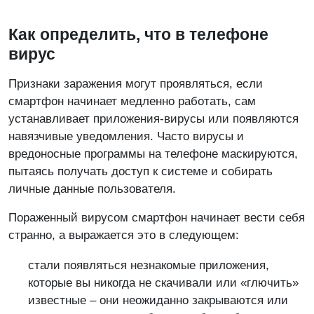
Как определить, что в телефоне
вирус
Признаки заражения могут проявляться, если
смартфон начинает медленно работать, сам
устанавливает приложения-вирусы или появляются
навязчивые уведомления. Часто вирусы и
вредоносные программы на телефоне маскируются,
пытаясь получать доступ к системе и собирать
личные данные пользователя.
Пораженный вирусом смартфон начинает вести себя
странно, а выражается это в следующем:
стали появляться незнакомые приложения,
которые вы никогда не скачивали или «глючить»
известные – они неожиданно закрываются или