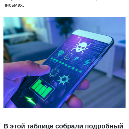
письмах.
В этой таблице собрали подробный