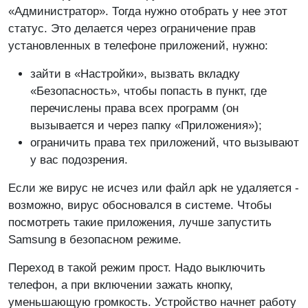
«Администратор». Тогда нужно отобрать у нее этот
статус. Это делается через ограничение прав
установленных в телефоне приложений, нужно:
зайти в «Настройки», вызвать вкладку
«Безопасность», чтобы попасть в пункт, где
перечислены права всех программ (он
вызывается и через папку «Приложения»);
ограничить права тех приложений, что вызывают
у вас подозрения.
Если же вирус не исчез или файл apk не удаляется -
возможно, вирус обосновался в системе. Чтобы
посмотреть такие приложения, лучше запустить
Samsung в безопасном режиме.
Переход в такой режим прост. Надо выключить
телефон, а при включении зажать кнопку,
уменьшающую громкость. Устройство начнет работу