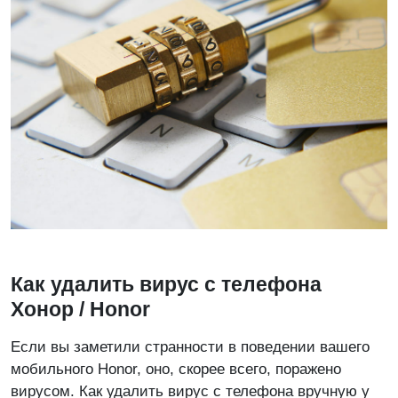
Как удалить вирус с телефона
Хонор / Honor
Если вы заметили странности в поведении вашего
мобильного Honor, оно, скорее всего, поражено
вирусом. Как удалить вирус с телефона вручную у