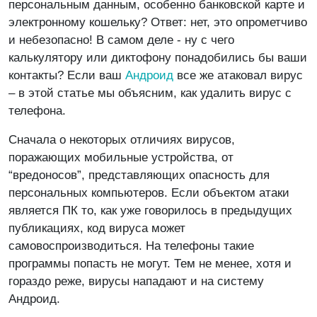
персональным данным, особенно банковской карте и
электронному кошельку? Ответ: нет, это опрометчиво
и небезопасно! В самом деле - ну с чего
калькулятору или диктофону понадобились бы ваши
контакты? Если ваш
Андроид
все же атаковал вирус
– в этой статье мы объясним, как удалить вирус с
телефона.
Сначала о некоторых отличиях вирусов,
поражающих мобильные устройства, от
“вредоносов”, представляющих опасность для
персональных компьютеров. Если объектом атаки
является ПК то, как уже говорилось в предыдущих
публикациях, код вируса может
самовоспроизводиться. На телефоны такие
программы попасть не могут. Тем не менее, хотя и
гораздо реже, вирусы нападают и на систему
Андроид.