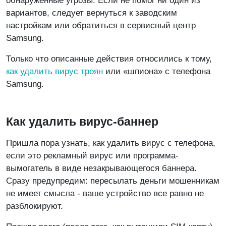
обнаруженные угрозы. Если не помог ни один из
вариантов, следует вернуться к заводским
настройкам или обратиться в сервисный центр
Samsung.
Только что описанные действия относились к тому,
как удалить вирус троян
или «шпиона» с телефона
Samsung.
Как удалить вирус-баннер
Пришла пора узнать, как удалить вирус с телефона,
если это рекламный вирус или программа-
вымогатель в виде незакрывающегося баннера.
Сразу предупредим: пересылать деньги мошенникам
не имеет смысла - ваше устройство все равно не
разблокируют.