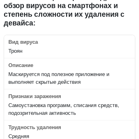
обзор вирусов на смартфонах и
степень сложности их удаления с
девайса:
Троян
Маскируется под полезное приложение и
выполняет скрытые действия
Самоустановка программ, списания средств,
подозрительная активность
Средняя