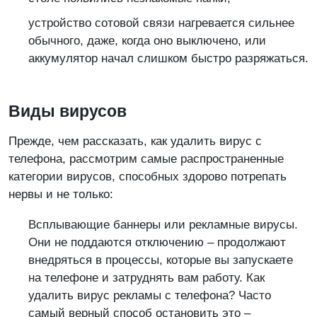
устройство сотовой связи нагревается сильнее
обычного, даже, когда оно выключено, или
аккумулятор начал слишком быстро разряжаться.
Виды вирусов
Прежде, чем рассказать, как удалить вирус с
телефона, рассмотрим самые распространенные
категории вирусов, способных здорово потрепать
нервы и не только:
Всплывающие баннеры или рекламные вирусы.
Они не поддаются отключению – продолжают
внедряться в процессы, которые вы запускаете
на телефоне и затруднять вам работу. Как
удалить вирус рекламы с телефона? Часто
самый верный способ остановить это –