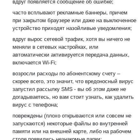
вдруг появляется сообщение об ошибке;
часто всплывают рекламные баннеры, причем
при закрытом браузере или даже на выключенное
устройство приходят назойливые уведомления;
вдруг вырос сетевой трафик, хотя вы ничего не
меняли в сетевых настройках, или
автоматически активируется передача данных,
включается Wi-Fi;
возросли расходы по абонентскому счету –
скорее всего, это значит, что вредоносный вирус
запустил рассылку SMS - вы об этом даже не
догадываетесь, но вам стоит узнать, как удалить
вирус с телефона;
повреждены (плохо открываются или совсем не
запускаются) некоторые файлы во внутренней
памяти или на внешней карте, либо на рабочем
столе появились незнакомые папки;