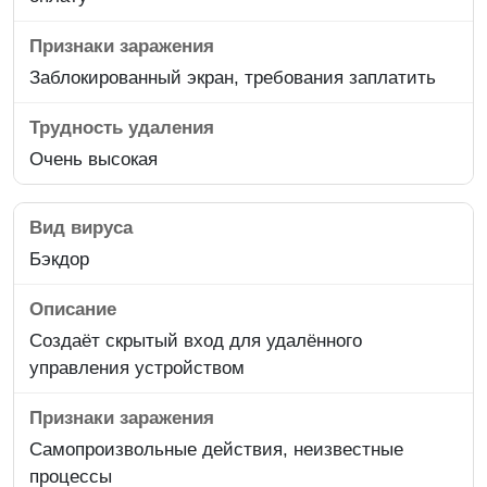
Заблокированный экран, требования заплатить
Очень высокая
Бэкдор
Создаёт скрытый вход для удалённого
управления устройством
Самопроизвольные действия, неизвестные
процессы