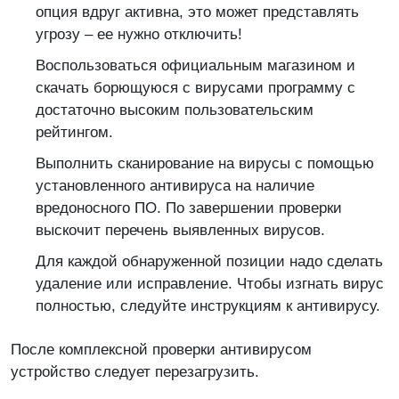
опция вдруг активна, это может представлять
угрозу – ее нужно отключить!
Воспользоваться официальным магазином и
скачать борющуюся с вирусами программу с
достаточно высоким пользовательским
рейтингом.
Выполнить сканирование на вирусы с помощью
установленного антивируса на наличие
вредоносного ПО. По завершении проверки
выскочит перечень выявленных вирусов.
Для каждой обнаруженной позиции надо сделать
удаление или исправление. Чтобы изгнать вирус
полностью, следуйте инструкциям к антивирусу.
После комплексной проверки антивирусом
устройство следует перезагрузить.