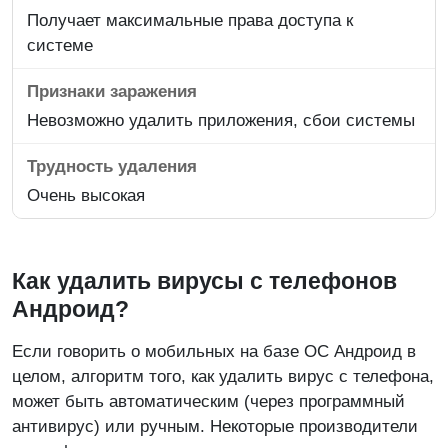
Получает максимальные права доступа к
системе
Невозможно удалить приложения, сбои системы
Очень высокая
Как удалить вирусы с телефонов
Андроид?
Если говорить о мобильных на базе ОС Андроид в
целом, алгоритм того, как удалить вирус с телефона,
может быть автоматическим (через программный
антивирус) или ручным. Некоторые производители