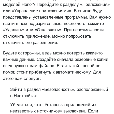
моделей Honor? Перейдите к разделу «Приложения»
или «Управление приложениями». В списке будут
представлены установленные программы. Вам нужно
найти в нем подозрительные, после чего нажмите
«Удалить» или «Отключить». При невозможности
отключить приложение, можно попробовать
отключить его разрешения.
Будьте осторожны, ведь можно потерять какие-то
важные данные. Создайте сначала резервные копии
всех нужных вам файлов. Если такой способ не
помог, стоит прибегнуть к автоматическому. Для
этого вам следует:
Зайти в раздел «Безопасность», расположенный
в Настройках.
Убедиться, что «Установка приложений из
неизвестных источников» выключена. Если