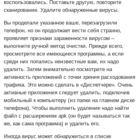
воспользовались. Поставьте другую, повторите
сканирование. Удалите обнаруженные вирусы.
Вы проделали указанное ваше, перезагрузили
телефон, но он продолжает вести себя странно,
проявляет признаки зараженности вирусом –
выполните ручной метод очистки. Прежде всего,
просмотрите все имеющиеся программы, а если
среди них попались неизвестные вам, их надо
удалить. Затем внимательно посмотрите на
активность приложений с точки зрения расходования
трафика. Это можно сделать в «Диспетчере». Очень
активные приложения следует удалить, подключив
мобильный к компьютеру (из папки на главном диске
телефона). Чтобы выполнить удаление надо найти
файл с расширением apk (он будет называться так
же, как сама программа) и удалить его.
Иногда вирус может обнаружиться в списке