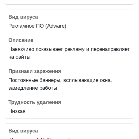
Рекламное ПО (Adware)
Навязчиво показывает рекламу и перенаправляет
на сайты
Постоянные баннеры, всплывающие окна,
замедление работы
Низкая