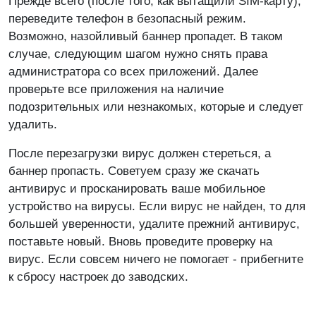
Прежде всего (после того, как вытащили SIM-карту),
переведите телефон в безопасный режим.
Возможно, назойливый баннер пропадет. В таком
случае, следующим шагом нужно снять права
администратора со всех приложений. Далее
проверьте все приложения на наличие
подозрительных или незнакомых, которые и следует
удалить.
После перезагрузки вирус должен стереться, а
баннер пропасть. Советуем сразу же скачать
антивирус и просканировать ваше мобильное
устройство на вирусы. Если вирус не найден, то для
большей уверенности, удалите прежний антивирус,
поставьте новый. Вновь проведите проверку на
вирус. Если совсем ничего не помогает - прибегните
к сбросу настроек до заводских.