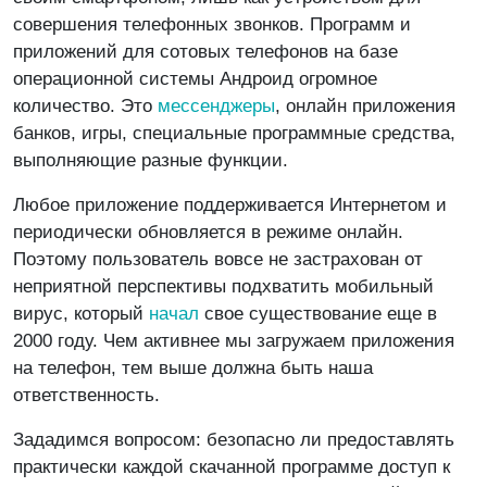
совершения телефонных звонков. Программ и
приложений для сотовых телефонов на базе
операционной системы Андроид огромное
количество. Это
мессенджеры
, онлайн приложения
банков, игры, специальные программные средства,
выполняющие разные функции.
Любое приложение поддерживается Интернетом и
периодически обновляется в режиме онлайн.
Поэтому пользователь вовсе не застрахован от
неприятной перспективы подхватить мобильный
вирус, который
начал
свое существование еще в
2000 году. Чем активнее мы загружаем приложения
на телефон, тем выше должна быть наша
ответственность.
Зададимся вопросом: безопасно ли предоставлять
практически каждой скачанной программе доступ к