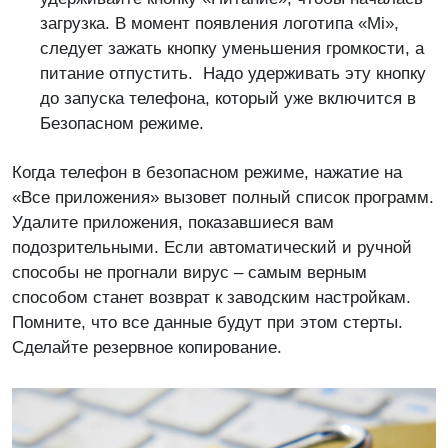
загрузка. В момент появления логотипа «Mi»,
следует зажать кнопку уменьшения громкости, а
питание отпустить. Надо удерживать эту кнопку
до запуска телефона, который уже включится в
Безопасном режиме.
Когда телефон в безопасном режиме, нажатие на
«Все приложения» вызовет полный список программ.
Удалите приложения, показавшиеся вам
подозрительными. Если автоматический и ручной
способы не прогнали вирус – самым верным
способом станет возврат к заводским настройкам.
Помните, что все данные будут при этом стерты.
Сделайте резервное копирование.