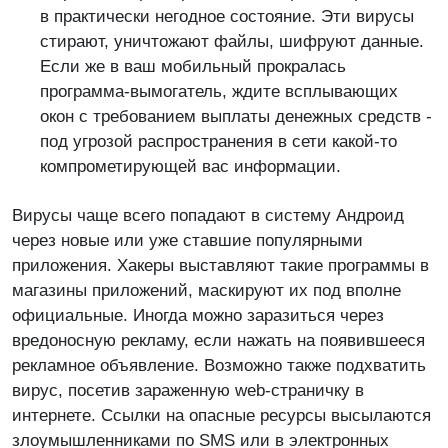
в практически негодное состояние. Эти вирусы
стирают, уничтожают файлы, шифруют данные.
Если же в ваш мобильный прокралась
программа-вымогатель, ждите всплывающих
окон с требованием выплаты денежных средств -
под угрозой распространения в сети какой-то
компрометирующей вас информации.
Вирусы чаще всего попадают в систему Андроид
через новые или уже ставшие популярными
приложения. Хакеры выставляют такие программы в
магазины приложений, маскируют их под вполне
официальные. Иногда можно заразиться через
вредоносную рекламу, если нажать на появившееся
рекламное объявление. Возможно также подхватить
вирус, посетив зараженную web-страничку в
интернете. Ссылки на опасные ресурсы высылаются
злоумышленниками по SMS или в электронных