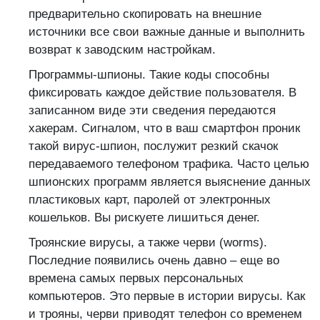
предварительно скопировать на внешние
источники все свои важные данные и выполнить
возврат к заводским настройкам.
Программы-шпионы. Такие коды способны
фиксировать каждое действие пользователя. В
записанном виде эти сведения передаются
хакерам. Сигналом, что в ваш смартфон проник
такой вирус-шпион, послужит резкий скачок
передаваемого телефоном трафика. Часто целью
шпионских программ является выяснение данных
пластиковых карт, паролей от электронных
кошельков. Вы рискуете лишиться денег.
Троянские вирусы, а также черви (worms).
Последние появились очень давно – еще во
времена самых первых персональных
компьютеров. Это первые в истории вирусы. Как
и трояны, черви приводят телефон со временем