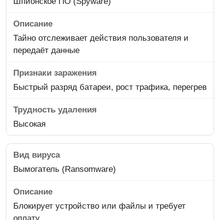
Шпионское ПО (Spyware)
Тайно отслеживает действия пользователя и
передаёт данные
Быстрый разряд батареи, рост трафика, перегрев
Высокая
Вымогатель (Ransomware)
Блокирует устройство или файлы и требует
оплату