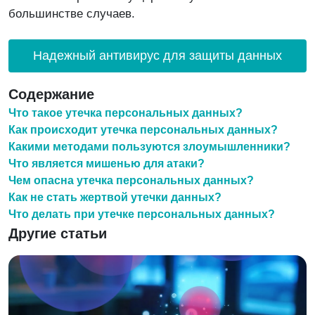
большинстве случаев.
Надежный антивирус для защиты данных
Содержание
Что такое утечка персональных данных?
Как происходит утечка персональных данных?
Какими методами пользуются злоумышленники?
Что является мишенью для атаки?
Чем опасна утечка персональных данных?
Как не стать жертвой утечки данных?
Что делать при утечке персональных данных?
Другие статьи