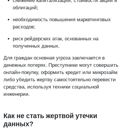
снижение капитализации, стоимости акций и
облигаций;
необходимость повышения маркетинговых
расходов;
риск рейдерских атак, основанных на
полученных данных.
Для граждан основная угроза заключается в
денежных потерях. Преступники могут совершить
онлайн-покупку, оформить кредит или микрозайм
либо убедить жертву самостоятельно перевести
средства, используя техники социальной
инженерии.
Как не стать жертвой утечки
данных?