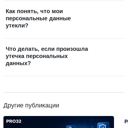
Как понять, что мои
персональные данные
утекли?
Что делать, если произошла
утечка персональных
данных?
Другие публикации