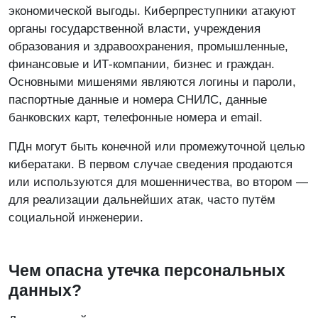
экономической выгоды. Киберпреступники атакуют
органы государственной власти, учреждения
образования и здравоохранения, промышленные,
финансовые и ИТ-компании, бизнес и граждан.
Основными мишенями являются логины и пароли,
паспортные данные и номера СНИЛС, данные
банковских карт, телефонные номера и email.
ПДн могут быть конечной или промежуточной целью
кибератаки. В первом случае сведения продаются
или используются для мошенничества, во втором —
для реализации дальнейших атак, часто путём
социальной инженерии.
Чем опасна утечка персональных
данных?