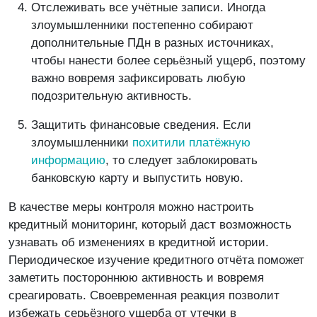
Отслеживать все учётные записи. Иногда
злоумышленники постепенно собирают
дополнительные ПДн в разных источниках,
чтобы нанести более серьёзный ущерб, поэтому
важно вовремя зафиксировать любую
подозрительную активность.
Защитить финансовые сведения. Если
злоумышленники
похитили платёжную
информацию
, то следует заблокировать
банковскую карту и выпустить новую.
В качестве меры контроля можно настроить
кредитный мониторинг, который даст возможность
узнавать об изменениях в кредитной истории.
Периодическое изучение кредитного отчёта поможет
заметить постороннюю активность и вовремя
среагировать. Своевременная реакция позволит
избежать серьёзного ущерба от утечки в