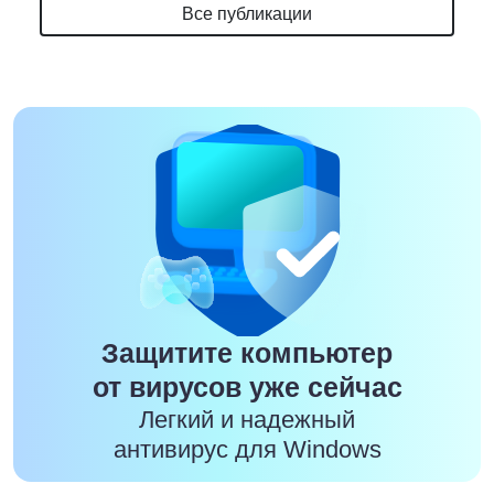
Все публикации
Защитите компьютер
от вирусов уже сейчас
Легкий и надежный
антивирус для Windows