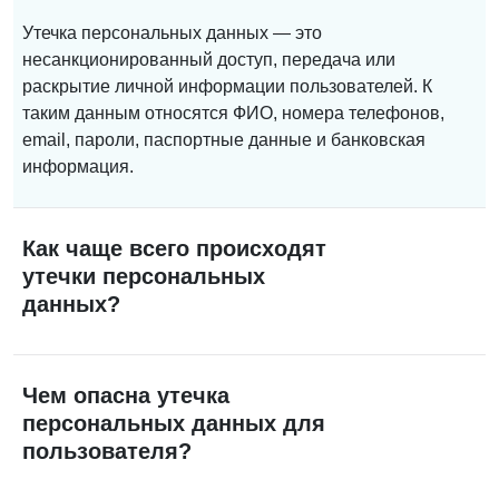
Утечка персональных данных — это
несанкционированный доступ, передача или
раскрытие личной информации пользователей. К
таким данным относятся ФИО, номера телефонов,
email, пароли, паспортные данные и банковская
информация.
Как чаще всего происходят
утечки персональных
данных?
Чем опасна утечка
персональных данных для
пользователя?