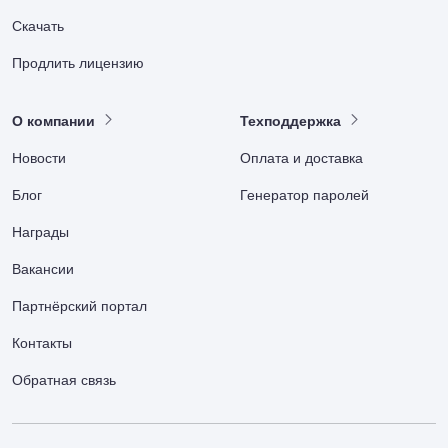
Скачать
Продлить лицензию
О компании
Техподдержка
Новости
Оплата и доставка
Блог
Генератор паролей
Награды
Вакансии
Партнёрский портал
Контакты
Обратная связь