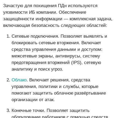
Зачастую для похищения ПДн используются
уязвимости ИБ компании. Обеспечение
защищённости информации — комплексная задача,
включающая безопасность следующих областей:
Сетевые подключения. Позволяет выявлять и
блокировать сетевые вторжения. Включает
средства управления данными и доступом:
межсетевые экраны, антивирусы, систему
предотвращения вторжений (IPS), сетевую
аналитику и поиск угроз.
Облако
. Включает решения, средства
управления, политики и службы, которые
помогают защитить облачное развёртывание
организации от атак.
Конечные точки. Позволяет защитить
оборудование работников с помощью средств