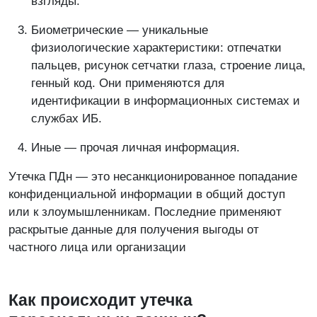
взгляды.
Биометрические — уникальные
физиологические характеристики: отпечатки
пальцев, рисунок сетчатки глаза, строение лица,
генный код. Они применяются для
идентификации в информационных системах и
службах ИБ.
Иные — прочая личная информация.
Утечка ПДн — это несанкционированное попадание
конфиденциальной информации в общий доступ
или к злоумышленникам. Последние применяют
раскрытые данные для получения выгоды от
частного лица или организации
Как происходит утечка