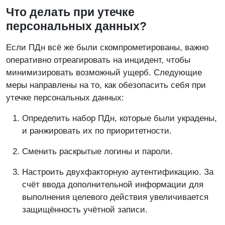
Что делать при утечке
персональных данных?
Если ПДн всё же были скомпрометированы, важно
оперативно отреагировать на инцидент, чтобы
минимизировать возможный ущерб. Следующие
меры направлены на то, как обезопасить себя при
утечке персональных данных:
Определить набор ПДн, которые были украдены,
и ранжировать их по приоритетности.
Сменить раскрытые логины и пароли.
Настроить двухфакторную аутентификацию. За
счёт ввода дополнительной информации для
выполнения целевого действия увеличивается
защищённость учётной записи.