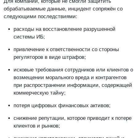
Для компаний, которые не смогли защитить
обрабатываемые данные, инцидент сопряжён со
следующими последствиями:
расходы на восстановление разрушенной
системы ИБ;
привлечение к ответственности со стороны
регуляторов в виде штрафов;
исковые требования сотрудников или клиентов о
возмещении морального вреда и контрагентов
при распространении информации, содержащей
коммерческую тайну;
потеря цифровых финансовых активов;
снижение репутации, которое приводит к потере
клиентов и рынков;