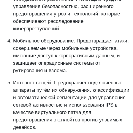
управления безопасностью, расширенного
предотвращения угроз и технологий, которые
обеспечивают расследование
киберпреступлений.
Мобильное оборудование. Предотвращает атаки,
совершаемые через мобильные устройства,
имеющие доступ к корпоративным данным, и
защищает операционные системы от
рутирования и взлома.
Интернет вещей. Предохраняет подключённые
аппараты путём их обнаружения, классификации
и автоматической сегментации для управления
сетевой активностью и использования IPS в
качестве виртуального патча для
предотвращения эксплойтов против уязвимых
девайсов.