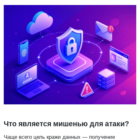
Что является мишенью для атаки?
Чаще всего цель кражи данных — получение