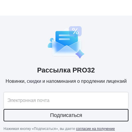
Рассылка PRO32
Новинки,
скидки
и напоминания о продлении лицензий
Электронная почта
Подписаться
Нажимая кнопку «Подписаться», вы даете
согласие на получение