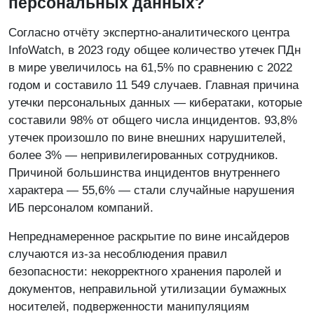
персональных данных?
Согласно отчёту экспертно-аналитического центра
InfoWatch, в 2023 году общее количество утечек ПДн
в мире увеличилось на 61,5% по сравнению с 2022
годом и составило 11 549 случаев. Главная причина
утечки персональных данных — кибератаки, которые
составили 98% от общего числа инцидентов. 93,8%
утечек произошло по вине внешних нарушителей,
более 3% — непривилегированных сотрудников.
Причиной большинства инцидентов внутреннего
характера — 55,6% — стали случайные нарушения
ИБ персоналом компаний.
Непреднамеренное раскрытие по вине инсайдеров
случаются из-за несоблюдения правил
безопасности: некорректного хранения паролей и
документов, неправильной утилизации бумажных
носителей, подверженности манипуляциям