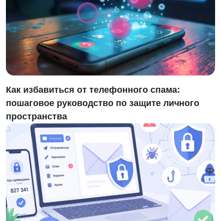
Как избавиться от телефонного спама:
пошаговое руководство по защите личного
пространства