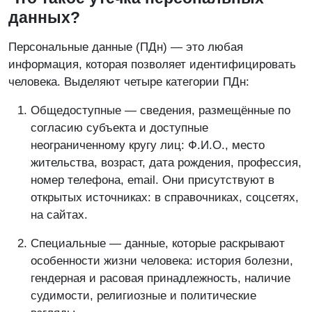
данных?
Персональные данные (ПДн) — это любая
информация, которая позволяет идентифицировать
человека. Выделяют четыре категории ПДн:
Общедоступные — сведения, размещённые по
согласию субъекта и доступные
неограниченному кругу лиц: Ф.И.О., место
жительства, возраст, дата рождения, профессия,
номер телефона, email. Они присутствуют в
открытых источниках: в справочниках, соцсетях,
на сайтах.
Специальные — данные, которые раскрывают
особенности жизни человека: история болезни,
гендерная и расовая принадлежность, наличие
судимости, религиозные и политические