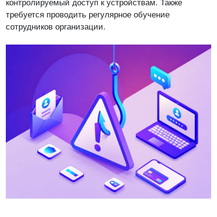
контролируемый доступ к устройствам. Также
требуется проводить регулярное обучение
сотрудников организации.