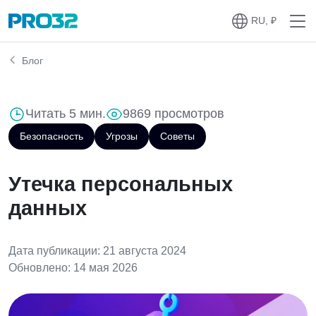
RU, ₽
Блог
Читать 5 мин.
9869 просмотров
Безопасность
Угрозы
Советы
Утечка персональных
данных
Дата публикации: 21 августа 2024
Обновлено: 14 мая 2026