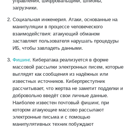
управления, шифровальщики, шпионы,
загрузчики.
Социальная инженерия. Атаки, основанные на
манипуляции в процессе человеческого
взаимодействия: атакующий обманом
заставляет пользователя нарушать процедуры
ИБ, чтобы завладеть данными.
Фишинг
. Кибератака реализуется в форме
массовой рассылки электронных писем, которые
выглядят как сообщения из надёжных или
известных источников. Киберпреступник
рассчитывает, что жертва не заметит подделки и
добровольно введёт свои личные данные.
Наиболее известен почтовый фишинг, при
котором атакующие массово рассылают
электронные письма и с помощью
манипулятивных техник побуждают