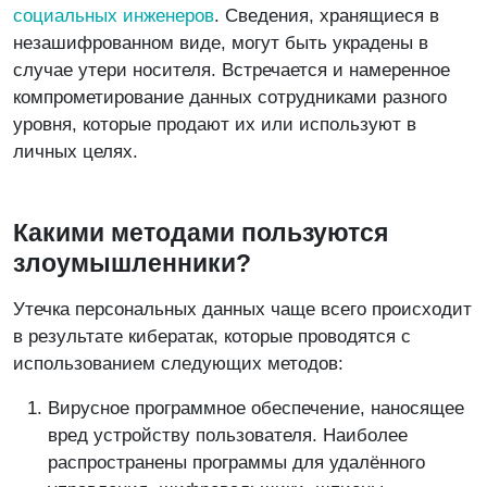
социальных инженеров
. Сведения, хранящиеся в
незашифрованном виде, могут быть украдены в
случае утери носителя. Встречается и намеренное
компрометирование данных сотрудниками разного
уровня, которые продают их или используют в
личных целях.
Какими методами пользуются
злоумышленники?
Утечка персональных данных чаще всего происходит
в результате кибератак, которые проводятся с
использованием следующих методов:
Вирусное программное обеспечение, наносящее
вред устройству пользователя. Наиболее
распространены программы для удалённого