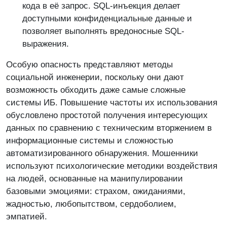
кода в её запрос. SQL-инъекция делает
доступными конфиденциальные данные и
позволяет выполнять вредоносные SQL-
выражения.
Особую опасность представляют методы
социальной инженерии, поскольку они дают
возможность обходить даже самые сложные
системы ИБ. Повышение частоты их использования
обусловлено простотой получения интересующих
данных по сравнению с техническим вторжением в
информационные системы и сложностью
автоматизированного обнаружения. Мошенники
используют психологические методики воздействия
на людей, основанные на манипулировании
базовыми эмоциями: страхом, ожиданиями,
жадностью, любопытством, сердоболием,
эмпатией.