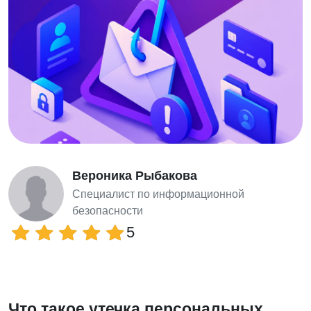
Вероника Рыбакова
Специалист по информационной
безопасности
5
Что такое утечка персональных