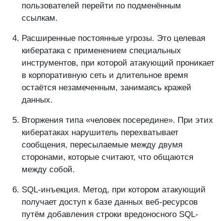
пользователей перейти по подменённым
ссылкам.
Расширенные постоянные угрозы. Это целевая
кибератака с применением специальных
инструментов, при которой атакующий проникает
в корпоративную сеть и длительное время
остаётся незамеченным, занимаясь кражей
данных.
Вторжения типа «человек посередине». При этих
кибератаках нарушитель перехватывает
сообщения, пересылаемые между двумя
сторонами, которые считают, что общаются
между собой.
SQL-инъекция. Метод, при котором атакующий
получает доступ к базе данных веб-ресурсов
путём добавления строки вредоносного SQL-