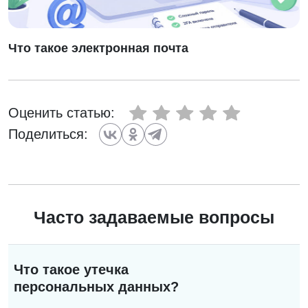
Что такое электронная почта
Оценить статью:
Поделиться:
Часто задаваемые вопросы
Что такое утечка
персональных данных?