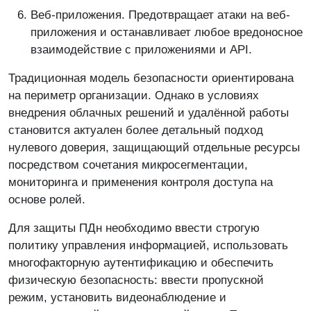
Веб-приложения. Предотвращает атаки на веб-
приложения и останавливает любое вредоносное
взаимодействие с приложениями и API.
Традиционная модель безопасности ориентирована
на периметр организации. Однако в условиях
внедрения облачных решений и удалённой работы
становится актуален более детальный подход
нулевого доверия, защищающий отдельные ресурсы
посредством сочетания микросегментации,
мониторинга и применения контроля доступа на
основе ролей.
Для защиты ПДн необходимо ввести строгую
политику управления информацией, использовать
многофакторную аутентификацию и обеспечить
физическую безопасность: ввести пропускной
режим, установить видеонаблюдение и