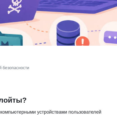
 безопасности
плойты?
 компьютерными устройствами пользователей