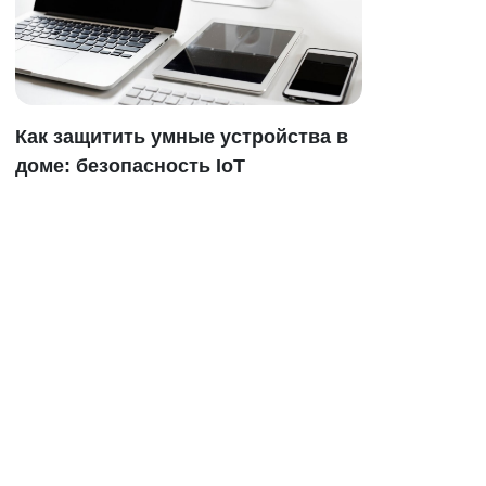
Как защитить умные устройства в
доме: безопасность IoT