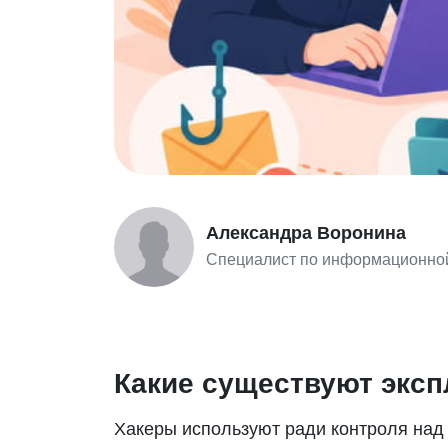
Александра Воронина
Специалист по информационной
Какие существуют экс
Хакеры используют ради контроля над