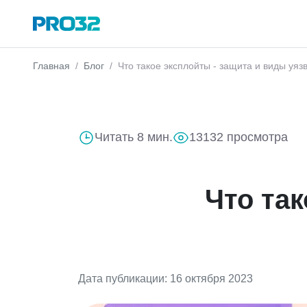
Главная
Блог
Что такое эксплойты - защита и виды уяз
Читать 8 мин.
13132 просмотра
Что так
Дата публикации: 16 октября 2023