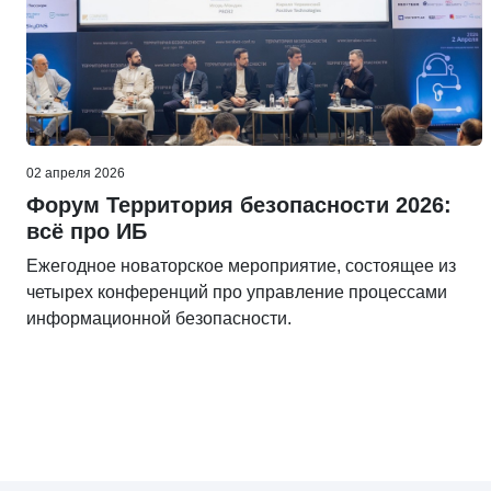
02 апреля 2026
Форум Территория безопасности 2026:
всё про ИБ
Ежегодное новаторское мероприятие, состоящее из
четырех конференций про управление процессами
информационной безопасности.