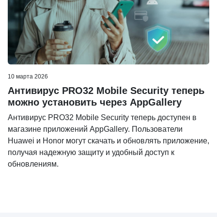
10 марта 2026
Антивирус PRO32 Mobile Security теперь
можно установить через AppGallery
Антивирус PRO32 Mobile Security теперь доступен в
магазине приложений AppGallery. Пользователи
Huawei и Honor могут скачать и обновлять приложение,
получая надежную защиту и удобный доступ к
обновлениям.