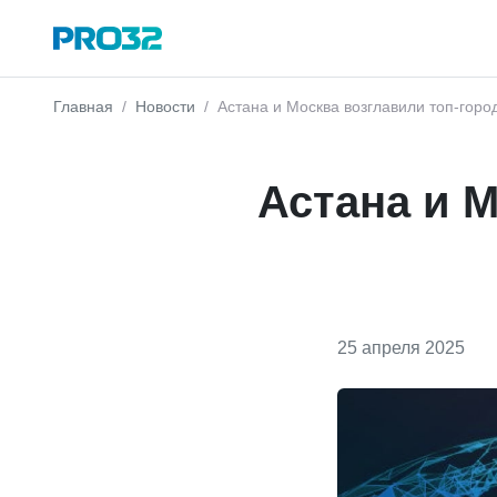
Главная
Новости
Астана и Москва возглавили топ-горо
Астана и М
25 апреля 2025