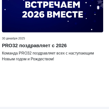
30 декабря 2025
PRO32 поздравляет с 2026
Команда PRO32 поздравляет всех с наступающим
Новым годом и Рождеством!