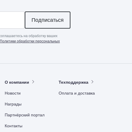
Подписаться
соглашаетесь на обработку ваших
Политики обработки персональных
О компании
Техподдержка
Новости
Оплата и доставка
Награды
Партнёрский портал
Контакты