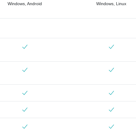
Windows, Android
Windows, Linux