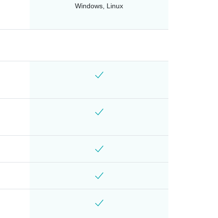
Windows, Linux