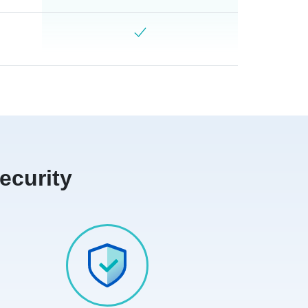
ecurity