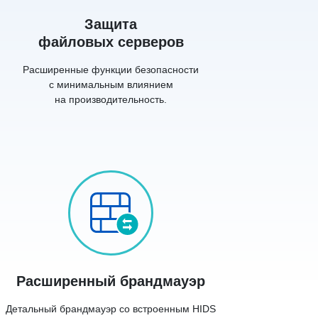
Защита
файловых серверов
Расширенные функции безопасности
с минимальным влиянием
на производительность.
Расширенный брандмауэр
Детальный брандмауэр со встроенным HIDS