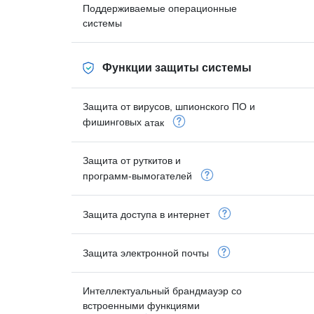
Поддерживаемые операционные
системы
Функции защиты системы
Защита от вирусов, шпионского ПО и
фишинговых
атак
Защита от руткитов и
программ-вымогателей
Защита доступа в
интернет
Защита электронной
почты
Интеллектуальный брандмауэр со
встроенными функциями