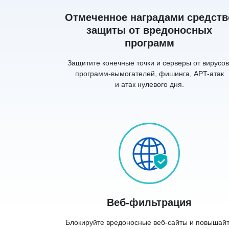
Отмеченное наградами средств
защиты от вредоносных
программ
Защитите конечные точки и серверы от вирусов
программ-вымогателей, фишинга, APT-атак
и атак нулевого дня.
Веб-фильтрация
Блокируйте вредоносные веб-сайты и повышай