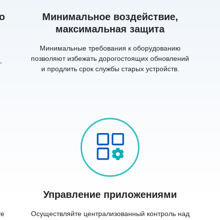
о
Минимальное воздействие,
максимальная защита
Минимальные требования к оборудованию
позволяют избежать дорогостоящих обновлений
,
и продлить срок службы старых устройств.
Управление приложениями
те
Осуществляйте централизованный контроль над