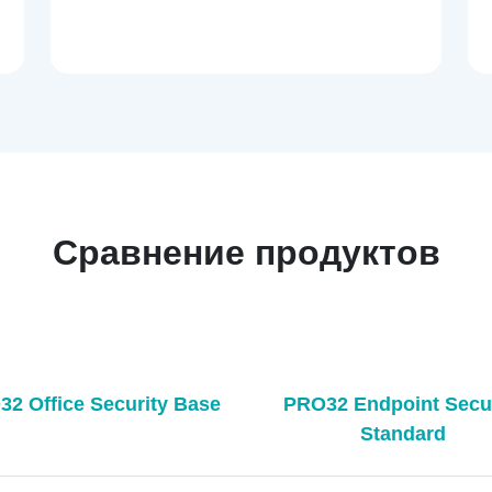
Сравнение продуктов
2 Office Security Base
PRO32 Endpoint Secur
Standard