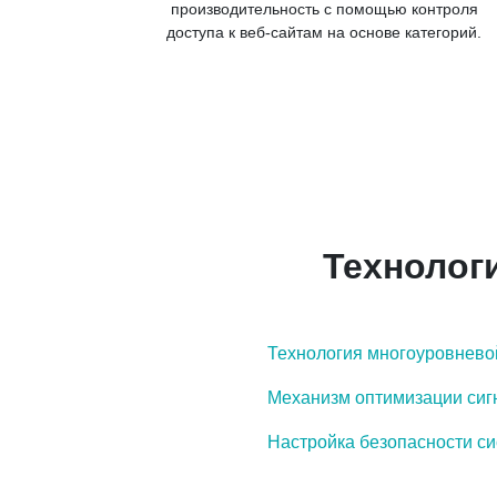
производительность с помощью контроля
доступа к веб-сайтам на основе категорий.
Технологи
Технология многоуровнево
Механизм оптимизации сиг
Настройка безопасности с