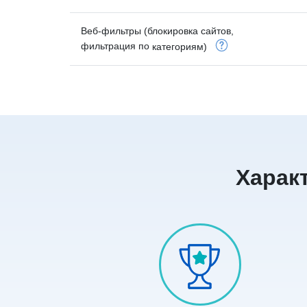
Веб-фильтры (блокировка сайтов,
фильтрация по
категориям)
Характ