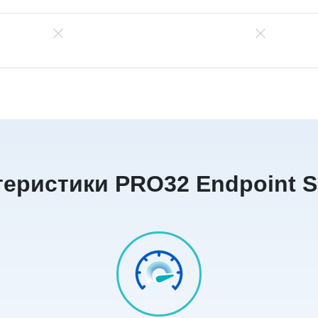
еристики PRO32 Endpoint S