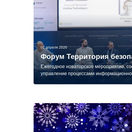
02 апреля 2026
Форум Территория безопа
Ежегодное новаторское мероприятие, со
управление процессами информационной