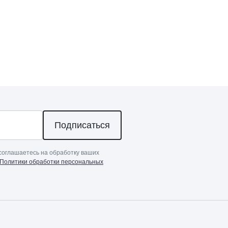
Подписаться
соглашаетесь на обработку ваших
Политики обработки персональных