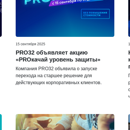
15 сентября 2025
PRO32 объявляет акцию
«PROкачай уровень защиты»
Компания PRO32 объявила о запуске
перехода на старшее решение для
действующих корпоративных клиентов.