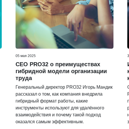
05 мая 2025
CEO PRO32 о преимуществах
гибридной модели организации
труда
Генеральный директор PRO32 Игорь Мандик
рассказал о том, как компания внедрила
гибридный формат работы, какие
инструменты используют для удалённого
взаимодействия и почему такой подход
оказался самым эффективным.