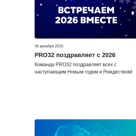
30 декабря 2025
PRO32 поздравляет с 2026
Команда PRO32 поздравляет всех с
наступающим Новым годом и Рождеством!