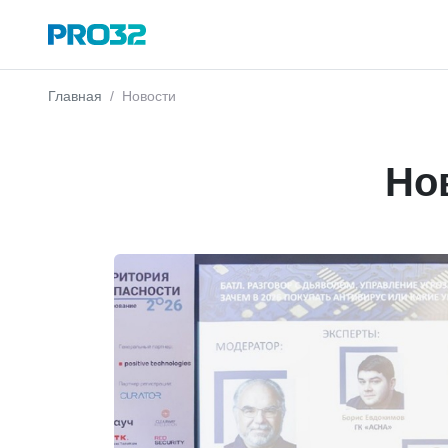
Главная
Новости
Но