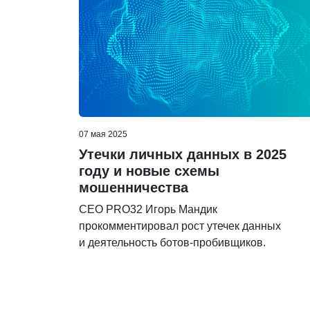
07 мая 2025
Утечки личных данных в 2025
году и новые схемы
мошенничества
CEO PRO32 Игорь Мандик
прокомментировал рост утечек данных
и деятельность ботов-пробивщиков.