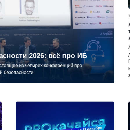
сности 2026: всё про ИБ
стоящее из четырех конференций про
 безопасности.