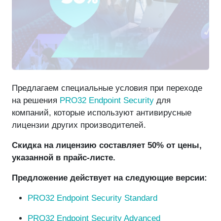
Предлагаем специальные условия при переходе
на решения
PRO32 Endpoint Security
для
компаний, которые используют антивирусные
лицензии других производителей.
Скидка на лицензию составляет 50% от цены,
указанной в прайс-листе.
Предложение действует на следующие версии:
PRO32 Endpoint Security Standard
PRO32 Endpoint Security Advanced