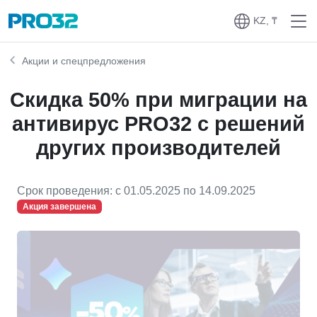
KZ, ₸
Акции и спецпредложения
Скидка 50% при миграции на
антивирус PRO32 с решений
других производителей
Срок проведения: c 01.05.2025 по 14.09.2025
Акция завершена