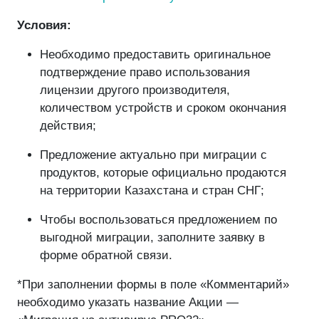
Условия:
Необходимо предоставить оригинальное
подтверждение право использования
лицензии другого производителя,
количеством устройств и сроком окончания
действия;
Предложение актуально при миграции с
продуктов, которые официально продаются
на территории Казахстана и стран СНГ;
Чтобы воспользоваться предложением по
выгодной миграции, заполните заявку в
форме обратной связи.
*При заполнении формы в поле «Комментарий»
необходимо указать название Акции —