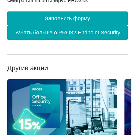
«Миграция на антивирус PRO32».
Заполнить форму
Узнать больше о PRO32 Endpoint Security
Другие акции