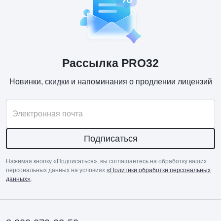
Рассылка PRO32
Новинки,
скидки
и напоминания о продлении лицензий
Электронная почта
Подписаться
Нажимая кнопку «Подписаться», вы соглашаетесь на обработку ваших
персональных данных на условиях
«Политики обработки персональных
данных»
.