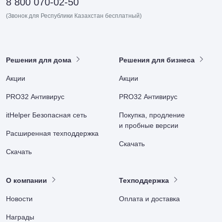
8 800 070-02-50
(Звонок для Республики Казахстан бесплатный)
Решения для дома
Решения для бизнеса
Акции
Акции
PRO32 Антивирус
PRO32 Антивирус
itHelper Безопасная сеть
Покупка, продление
и пробные версии
Расширенная техподдержка
Скачать
Скачать
О компании
Техподдержка
Новости
Оплата и доставка
Награды