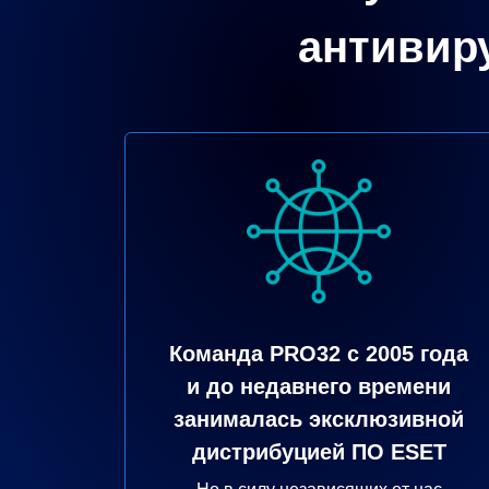
антивир
Команда PRO32 с 2005 года
и до недавнего времени
занималась эксклюзивной
дистрибуцией ПО ESET