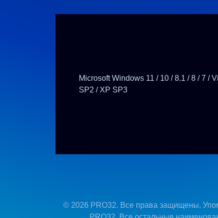
Microsoft Windows 11 / 10 / 8.1 / 8 / 7 / V
SP2 / XP SP3
© 2026 PRO32. Все права защищены. Упо
PRO32. Все остальные наименован