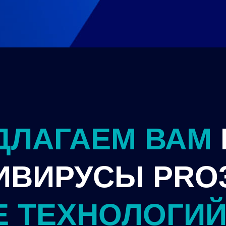
ДЛАГАЕМ ВАМ
ИВИРУСЫ PRO
Е ТЕХНОЛОГИ