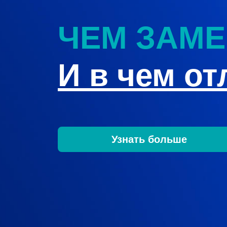
ЧЕМ ЗАМЕ
И в чем о
Узнать больше