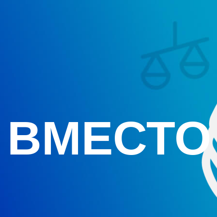
 ВМЕСТО