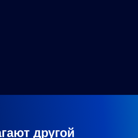
агают другой