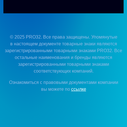
© 2025 PRO32. Все права защищены. Упомянутые
в настоящем документе товарные знаки являются
зарегистрированными товарными знаками PRO32. Все
остальные наименования и бренды являются
зарегистрированными товарными знаками
соответствующих компаний.
Ознакомиться с правовыми документами компании
вы можете по
ссылке