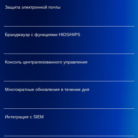
Защита электронной почты
Брандмауэр с функциями HIDS/HIPS
Консоль централизованного управления
Многократные обновления в течение дня
Интеграция с SIEM