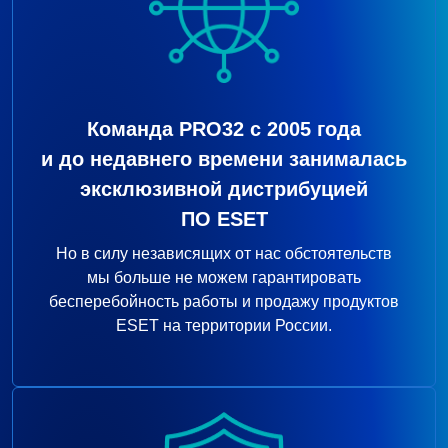
Команда PRO32 с 2005 года
и до недавнего времени занималась
эксклюзивной дистрибуцией
ПО ESET
Но в силу независящих от нас обстоятельств
мы больше не можем гарантировать
бесперебойность работы и продажу продуктов
ESET на территории России.