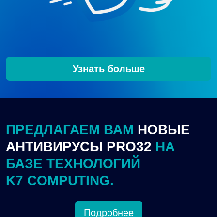
Узнать больше
ПРЕДЛАГАЕМ ВАМ
НОВЫЕ
АНТИВИРУСЫ PRO32
НА
БАЗЕ ТЕХНОЛОГИЙ
K7 COMPUTING.
Подробнее