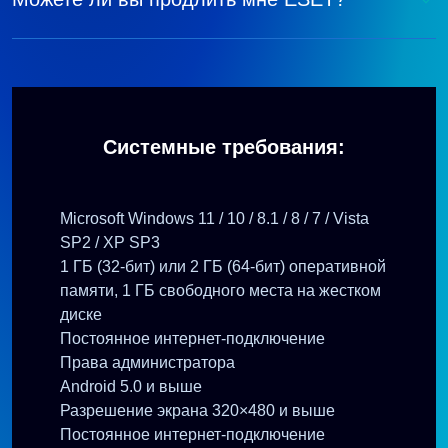
Системные требования:
Microsoft Windows 11 / 10 / 8.1 / 8 / 7 / Vista
SP2 / XP SP3
1 ГБ (32-бит) или 2 ГБ (64-бит) оперативной
памяти, 1 ГБ свободного места на жестком
диске
Постоянное интернет-подключение
Права администратора
Android 5.0 и выше
Разрешение экрана 320×480 и выше
Постоянное интернет-подключение