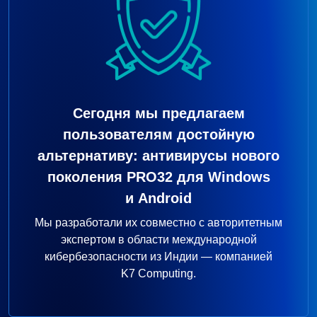
Сегодня мы предлагаем
пользователям достойную
альтернативу: антивирусы нового
поколения PRO32 для Windows
и Android
Мы разработали их совместно с авторитетным
экспертом в области международной
кибербезопасности из Индии — компанией
K7 Computing.