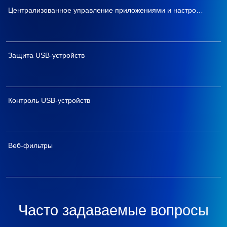
Централизованное управление приложениями и настройками доступа
Защита USB-устройств
Контроль USB-устройств
Веб-фильтры
Часто задаваемые вопросы