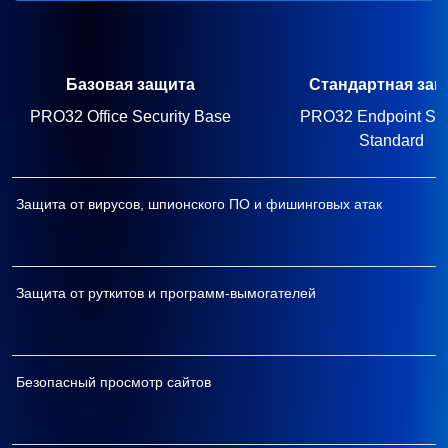
Базовая защита
Стандартная защ
PRO32 Office Security Base
PRO32 Endpoint Sec
Standard
Защита от вирусов, шпионского ПО и фишинговых атак
Защита от руткитов и программ-вымогателей
Безопасный просмотр сайтов