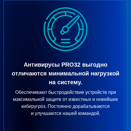
Антивирусы PRO32 выгодно
отличаются минимальной нагрузкой
на систему.
Обеспечивают быстродействие устройств при
максимальной защите от известных и новейших
киберугроз. Постоянно дорабатываются
и улучшаются нашей командой.