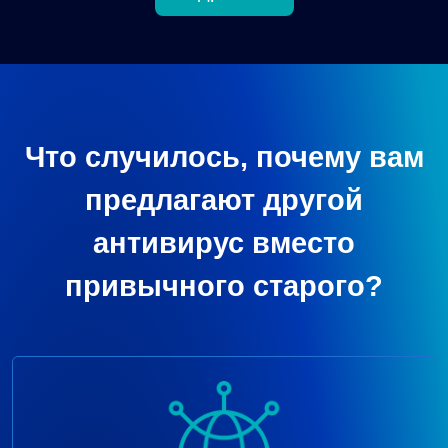
Что случилось, почему вам
предлагают другой
антивирус вместо
привычного старого?